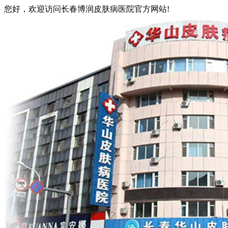
您好，欢迎访问长春博润皮肤病医院官方网站!