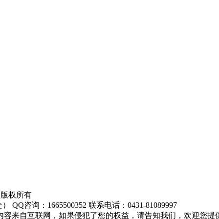
医院 版权所有
询：1665500352 联系电话：0431-81089997
内容来自互联网，如果侵犯了您的权益，请告知我们，欢迎您提