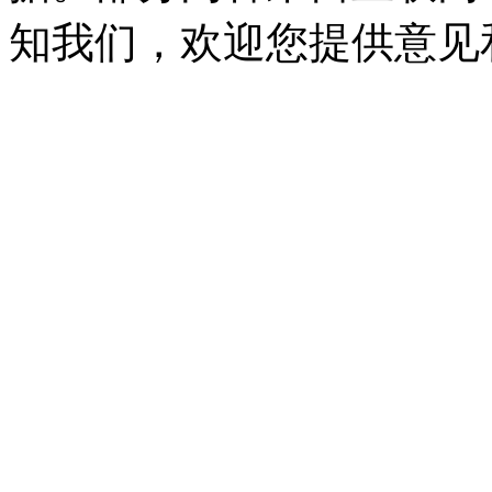
知我们，欢迎您提供意见