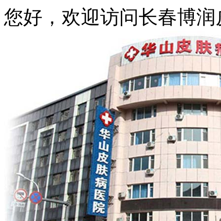
您好，欢迎访问长春博润