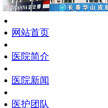
网站首页
医院简介
医院新闻
医护团队