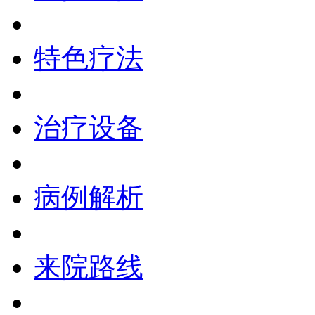
特色疗法
治疗设备
病例解析
来院路线