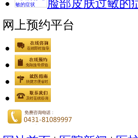
脸部皮肤过敏的
网上预约平台