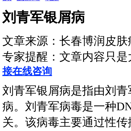
刘青军银屑病
文章来源：长春博润皮
专家提醒：文章内容只是
接在线咨询
刘青军银屑病是指由刘青
病。刘青军病毒是一种D
关。该病毒主要通过性传