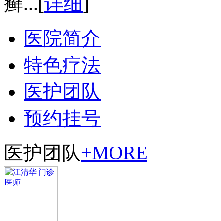
癣...
[
详细
]
医院简介
特色疗法
医护团队
预约挂号
医护团队
+MORE