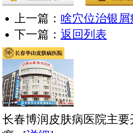
上一篇：
啥穴位治银屑
下一篇：
返回列表
长春博润皮肤病医院主要