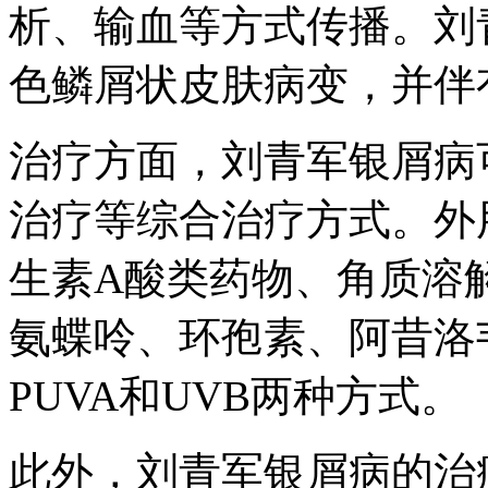
析、输血等方式传播。刘
色鳞屑状皮肤病变，并伴
治疗方面，刘青军银屑病
治疗等综合治疗方式。外
生素A酸类药物、角质溶
氨蝶呤、环孢素、阿昔洛
PUVA和UVB两种方式。
此外，刘青军银屑病的治