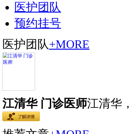
医护团队
预约挂号
医护团队
+MORE
江清华 门诊医师
江清华，