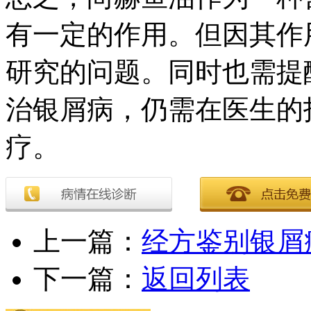
有一定的作用。但因其作
研究的问题。同时也需提
治银屑病，仍需在医生的
疗。
上一篇：
经方鉴别银屑
下一篇：
返回列表