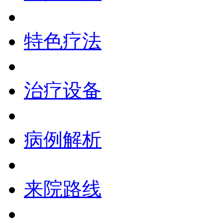
特色疗法
治疗设备
病例解析
来院路线