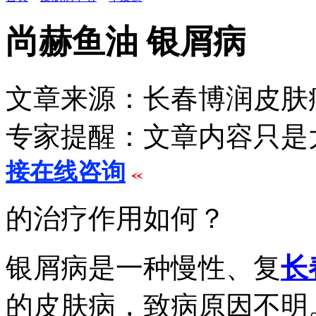
尚赫鱼油 银屑病
文章来源：长春博润皮
专家提醒：文章内容只是
接在线咨询
的治疗作用如何？
银屑病是一种慢性、复
长
的皮肤病，致病原因不明