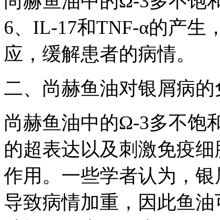
尚赫鱼油中的Ω-3多不饱
6、IL-17和TNF-α
应，缓解患者的病情。
二、尚赫鱼油对银屑病的
尚赫鱼油中的Ω-3多不
的超表达以及刺激免疫细
作用。一些学者认为，银
导致病情加重，因此鱼油