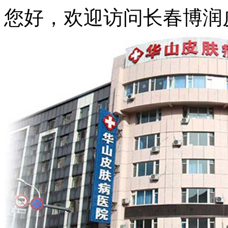
您好，欢迎访问长春博润