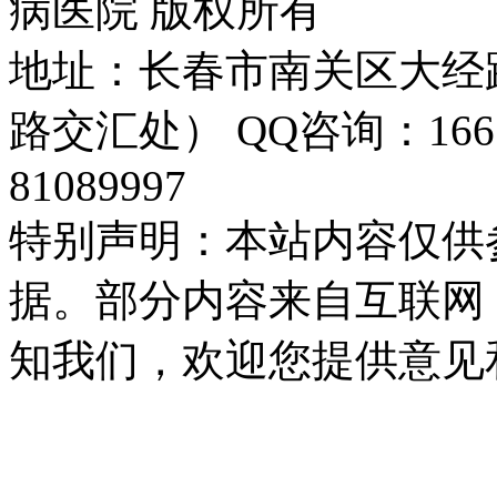
病医院 版权所有
地址：长春市南关区大经路
路交汇处） QQ咨询：16655
81089997
特别声明：本站内容仅供
据。部分内容来自互联网
知我们，欢迎您提供意见