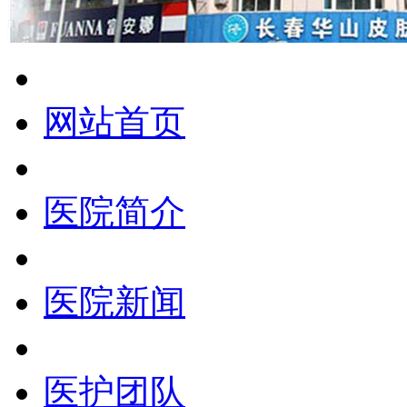
网站首页
医院简介
医院新闻
医护团队