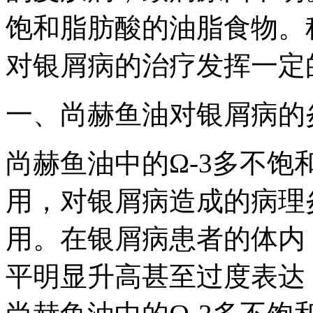
饱和脂肪酸的油脂食物。
对银屑病的治疗发挥一定
一、尚赫鱼油对银屑病的
尚赫鱼油中的Ω-3多不
用，对银屑病造成的病理
用。在银屑病患者的体内，I
平明显升高甚至过度表达