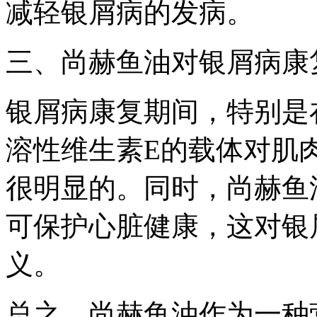
减轻银屑病的发病。
三、尚赫鱼油对银屑病康
银屑病康复期间，特别是
溶性维生素E的载体对肌
很明显的。同时，尚赫鱼
可保护心脏健康，这对银
义。
总之，尚赫鱼油作为一种