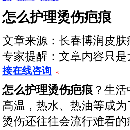
怎么护理烫伤疤痕
文章来源：长春博润皮
专家提醒：文章内容只是
接在线咨询
怎么护理烫伤疤痕
？生活
高温，热水、热油等成为
烫伤还往往会流行难看的