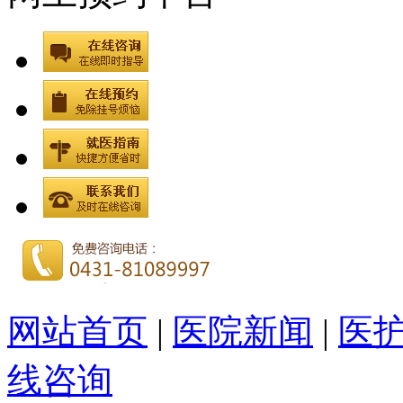
网站首页
|
医院新闻
|
医
线咨询