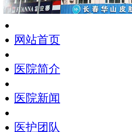
网站首页
医院简介
医院新闻
医护团队