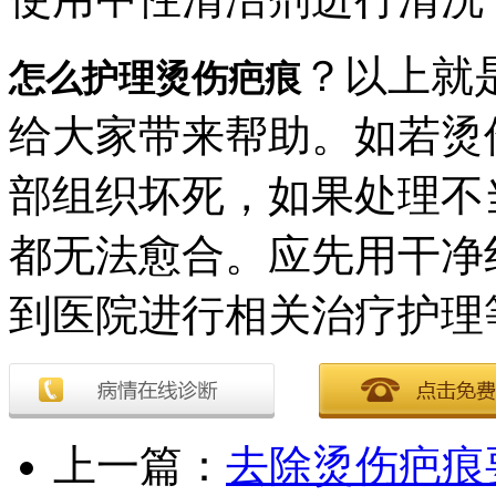
？以上就
怎么护理烫伤疤痕
给大家带来帮助。如若烫
部组织坏死，如果处理不
都无法愈合。应先用干净
到医院进行相关治疗护理
上一篇：
去除烫伤疤痕