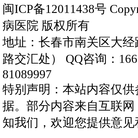
闽ICP备12011438号 Cop
病医院 版权所有
地址：长春市南关区大经路
路交汇处） QQ咨询：16655
81089997
特别声明：本站内容仅供
据。部分内容来自互联网
知我们，欢迎您提供意见