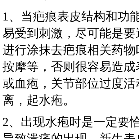
1、当疤痕表皮结构和功
易受到刺激，尽可能是要
进行涂抹去疤痕相关药物
按摩等，否则很容易造成
或血疱，关节部位过度活
离，起水疱。
2、出现水疱时是一定要
导致溃疡的出现。新生表