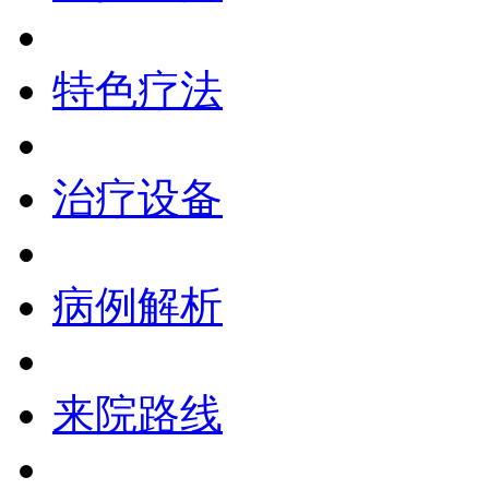
特色疗法
治疗设备
病例解析
来院路线