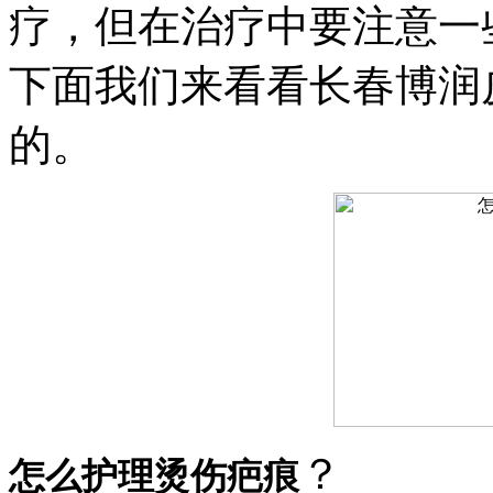
疗，但在治疗中要注意一
下面我们来看看长春博润
的。
？
怎么护理烫伤疤痕