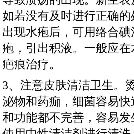
如若没有及时进行正确的
出现水疱后，可用络合碘
疱，引出积液。一般应在
疤痕治疗。
3、注意皮肤清洁卫生。
泌物和药痂，细菌容易快
和功能都不完善，容易发
使用中性清洁剂进行清洗