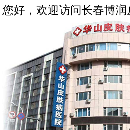
您好，欢迎访问长春博润