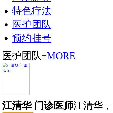
特色疗法
医护团队
预约挂号
医护团队
+MORE
江清华 门诊医师
江清华，